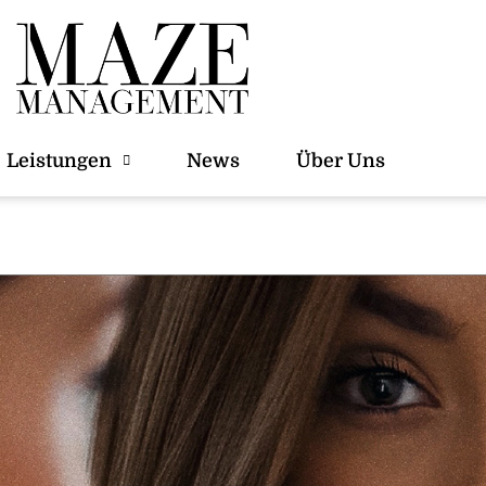
Leistungen
News
Über Uns