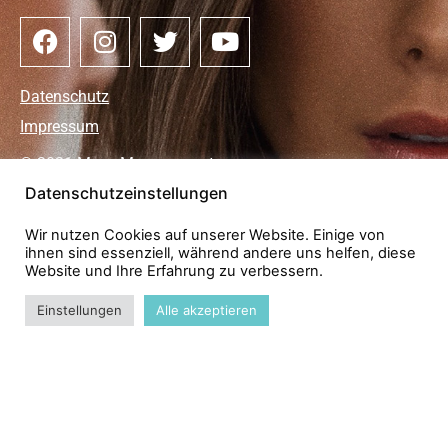
Datenschutz
Impressum
© 2021 Maze Management
Datenschutzeinstellungen
Wir nutzen Cookies auf unserer Website. Einige von
ihnen sind essenziell, während andere uns helfen, diese
Website und Ihre Erfahrung zu verbessern.
Einstellungen
Alle akzeptieren