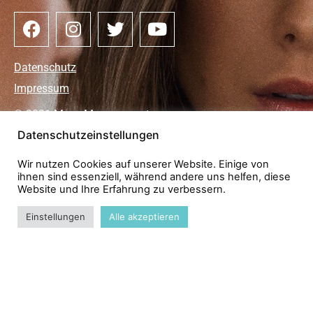
Datenschutz
Impressum
© 2021 Maze Management
Datenschutzeinstellungen
Wir nutzen Cookies auf unserer Website. Einige von
ihnen sind essenziell, während andere uns helfen, diese
Website und Ihre Erfahrung zu verbessern.
Einstellungen
Alle akzeptieren