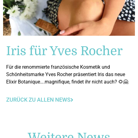
Iris für Yves Rocher
Für die renommierte französische Kosmetik und
Schönheitsmarke Yves Rocher präsentiert Iris das neue
Elixir Botanique….magnifique, findet ihr nicht auch? 🌻🤗
ZURÜCK ZU ALLEN NEWS
Weitere News