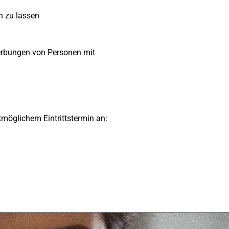
n zu lassen
erbungen von Personen mit
möglichem Eintrittstermin an: