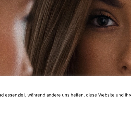
nd essenziell, während andere uns helfen, diese Website und Ihr