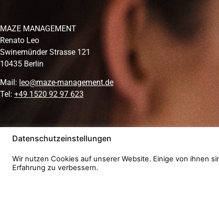
MAZE MANAGEMENT
Renato Leo
Swinemünder Strasse 121
10435 Berlin
Mail:
leo@maze-management.de
Tel:
+49 1520 92 97 623
Datenschutzeinstellungen
© 2026 Maze Management
Wir nutzen Cookies auf unserer Website. Einige von ihnen si
Erfahrung zu verbessern.