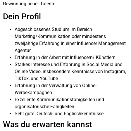
Gewinnung neuer Talente.
Dein Profil
Abgeschlossenes Studium im Bereich
Marketing/Kommunikation oder mindestens
zweijährige Erfahrung in einer Influencer Management
Agentur
Erfahrung in der Arbeit mit Influencern/ Künstlern
Starkes Interesse und Erfahrung in Social Media und
Online Video, insbesondere Kenntnisse von Instagram,
TikTok, und YouTube
Erfahrung in der Verwaltung von Online-
Werbekampagnen
Exzellente Kommunikationsfähigkeiten und
organisatorische Fähigkeiten
Sehr gute Deutsch- und Englischkenntnisse
Was du erwarten kannst