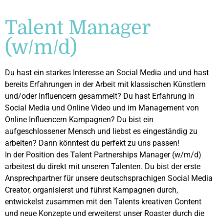
Talent Manager
(w/m/d)
Du hast ein starkes Interesse an Social Media und und hast
bereits Erfahrungen in der Arbeit mit klassischen Künstlern
und/oder Influencern gesammelt? Du hast Erfahrung in
Social Media und Online Video und im Management von
Online Influencern Kampagnen? Du bist ein
aufgeschlossener Mensch und liebst es eingeständig zu
arbeiten? Dann könntest du perfekt zu uns passen!
In der Position des Talent Partnerships Manager (w/m/d)
arbeitest du direkt mit unseren Talenten. Du bist der erste
Ansprechpartner für unsere deutschsprachigen Social Media
Creator, organisierst und führst Kampagnen durch,
entwickelst zusammen mit den Talents kreativen Content
und neue Konzepte und erweiterst unser Roaster durch die