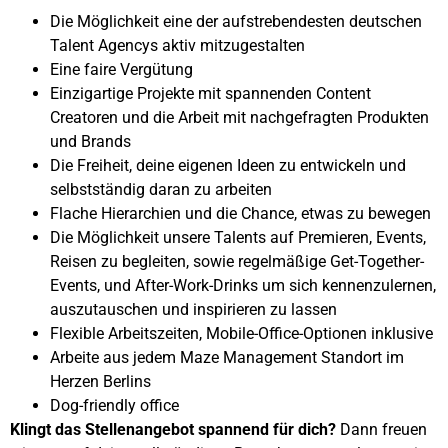
Die Möglichkeit eine der aufstrebendesten deutschen
Talent Agencys aktiv mitzugestalten
Eine faire Vergütung
Einzigartige Projekte mit spannenden Content
Creatoren und die Arbeit mit nachgefragten Produkten
und Brands
Die Freiheit, deine eigenen Ideen zu entwickeln und
selbstständig daran zu arbeiten
Flache Hierarchien und die Chance, etwas zu bewegen
Die Möglichkeit unsere Talents auf Premieren, Events,
Reisen zu begleiten, sowie regelmäßige Get-Together-
Events, und After-Work-Drinks um sich kennenzulernen,
auszutauschen und inspirieren zu lassen
Flexible Arbeitszeiten, Mobile-Office-Optionen inklusive
Arbeite aus jedem Maze Management Standort im
Herzen Berlins
Dog-friendly office
Klingt das Stellenangebot spannend für dich?
Dann freuen