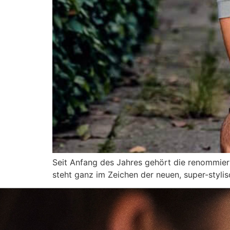
Seit Anfang des Jahres gehört die renommie
steht ganz im Zeichen der neuen, super-styl