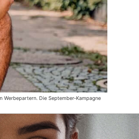
uen Werbepartern. Die September-Kampagne