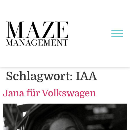
Schlagwort:
IAA
Jana für Volkswagen