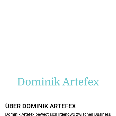
Dominik Artefex
ÜBER
DOMINIK ARTEFEX
Dominik Artefex bewegt sich irgendwo zwischen Business