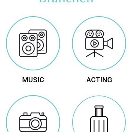
MUSIC
ACTING