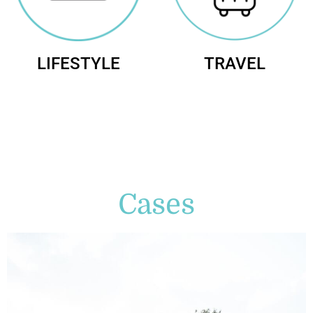
LIFESTYLE
TRAVEL
Cases