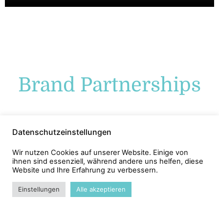
Brand Partnerships
Datenschutzeinstellungen
Wir nutzen Cookies auf unserer Website. Einige von
ihnen sind essenziell, während andere uns helfen, diese
Website und Ihre Erfahrung zu verbessern.
ZURÜCK ZU ALLEN TALENTS
Einstellungen
Alle akzeptieren