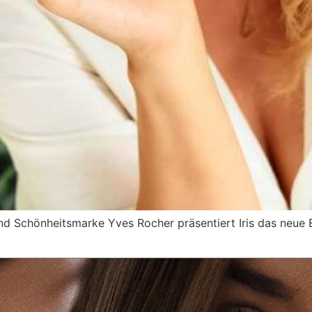
d Schönheitsmarke Yves Rocher präsentiert Iris das neue El