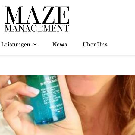
Care
Leistungen
News
Über Uns