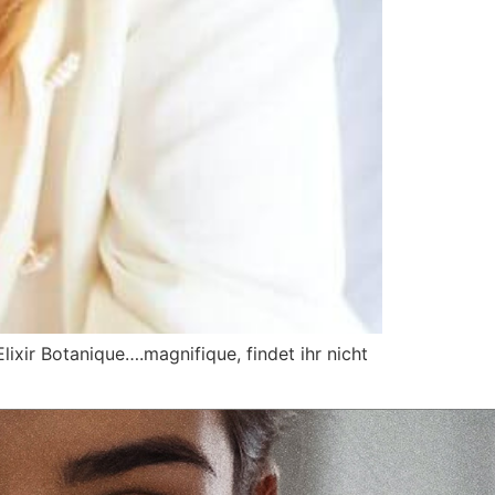
ixir Botanique….magnifique, findet ihr nicht